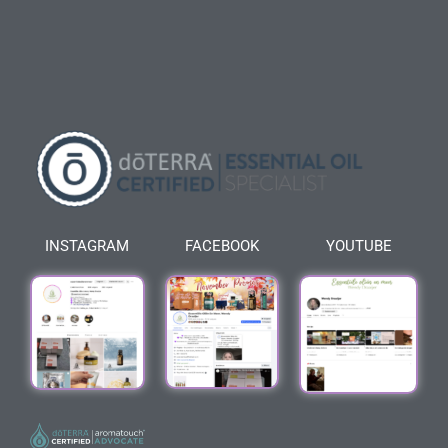
INSTAGRAM
FACEBOOK
YOUTUBE