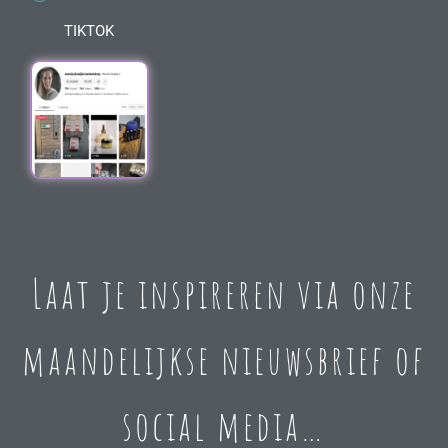
TIKTOK
Laat je inspireren via onze
maandelijkse nieuwsbrief of
social media…