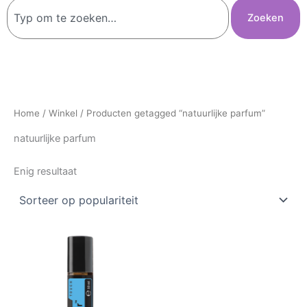
Zoeken
Zoeken
Home
/
Winkel
/ Producten getagged “natuurlijke parfum”
natuurlijke parfum
Enig resultaat