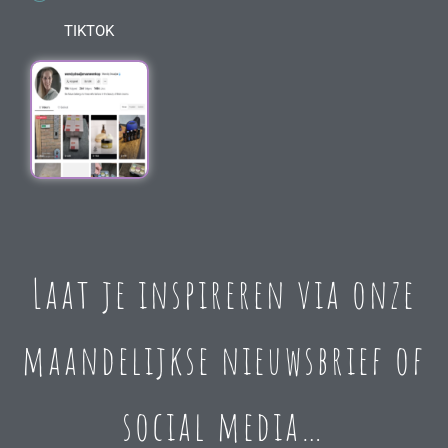
TIKTOK
Laat je inspireren via onze
maandelijkse nieuwsbrief of
social media…