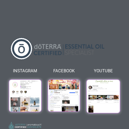
INSTAGRAM
FACEBOOK
YOUTUBE