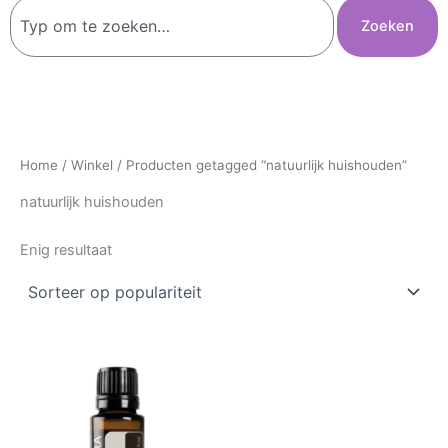
Zoeken
Zoeken
Home
/
Winkel
/ Producten getagged “natuurlijk huishouden”
natuurlijk huishouden
Enig resultaat