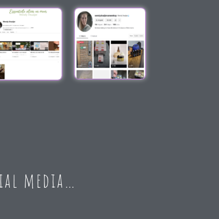
cial media…