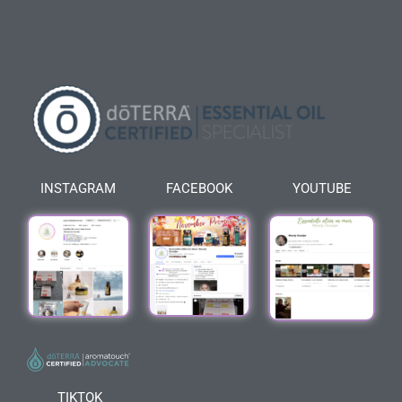
INSTAGRAM
FACEBOOK
YOUTUBE
TIKTOK