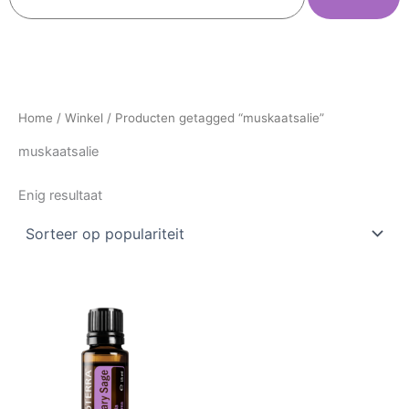
Home
/
Winkel
/ Producten getagged “muskaatsalie”
muskaatsalie
Enig resultaat