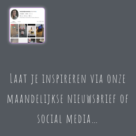
Laat je inspireren via onze
maandelijkse nieuwsbrief of
social media…