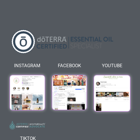
INSTAGRAM
FACEBOOK
YOUTUBE
TIKTOK