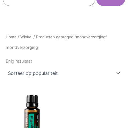
Home
/
Winkel
/ Producten getagged “mondverzorging”
mondverzorging
Enig resultaat