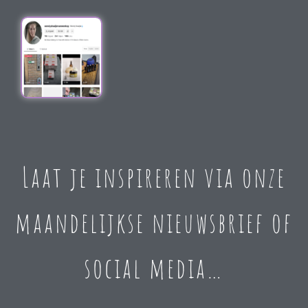
Laat je inspireren via onze
maandelijkse nieuwsbrief of
social media…