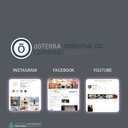
INSTAGRAM
FACEBOOK
YOUTUBE