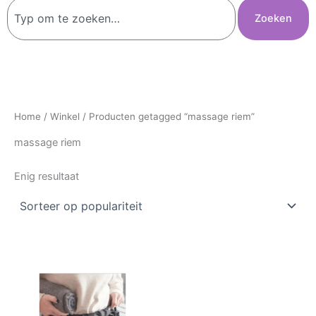
Zoeken
Zoeken
Home
/
Winkel
/ Producten getagged “massage riem”
massage riem
Enig resultaat