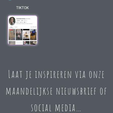
TIKTOK
Laat je inspireren via onze
maandelijkse nieuwsbrief of
social media…