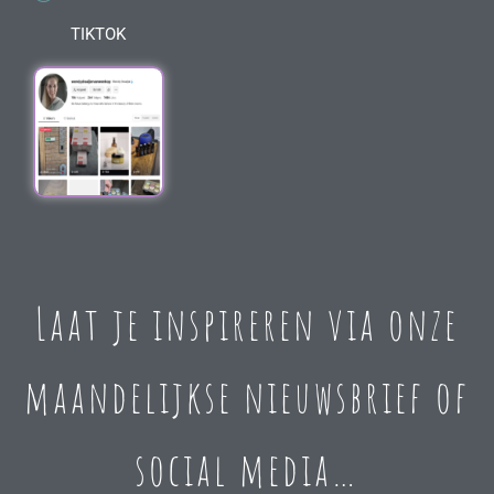
TIKTOK
Laat je inspireren via onze
maandelijkse nieuwsbrief of
social media…