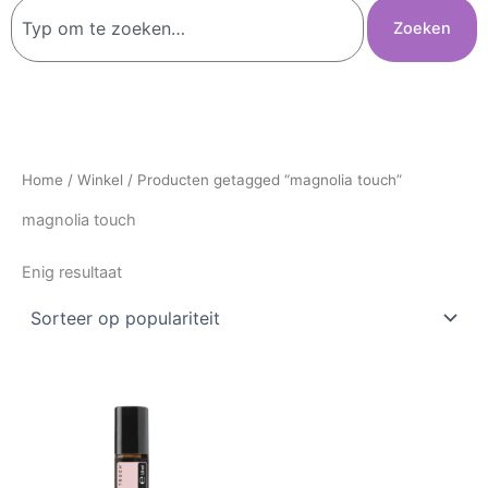
Zoeken
Zoeken
Home
/
Winkel
/ Producten getagged “magnolia touch”
magnolia touch
Enig resultaat