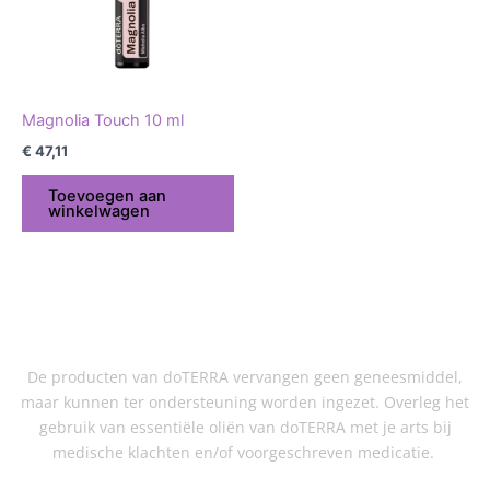
Magnolia Touch 10 ml
€
47,11
Toevoegen aan
winkelwagen
De producten van doTERRA vervangen geen geneesmiddel,
maar kunnen ter ondersteuning worden ingezet. Overleg het
gebruik van essentiële oliën van doTERRA met je arts bij
medische klachten en/of voorgeschreven medicatie.