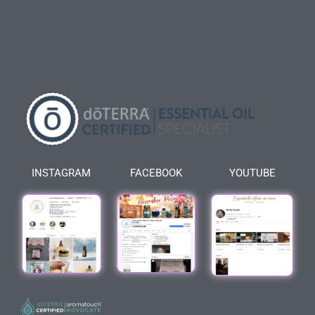
INSTAGRAM
FACEBOOK
YOUTUBE