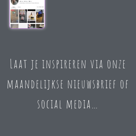
Laat je inspireren via onze
maandelijkse nieuwsbrief of
social media…