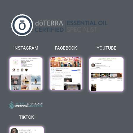
INSTAGRAM
FACEBOOK
YOUTUBE
TIKTOK