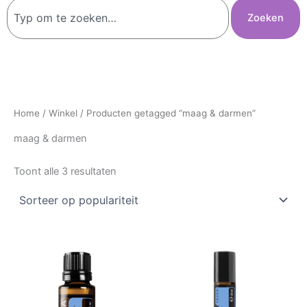
Zoeken
Zoeken
Home
/
Winkel
/ Producten getagged “maag & darmen”
maag & darmen
Toont alle 3 resultaten