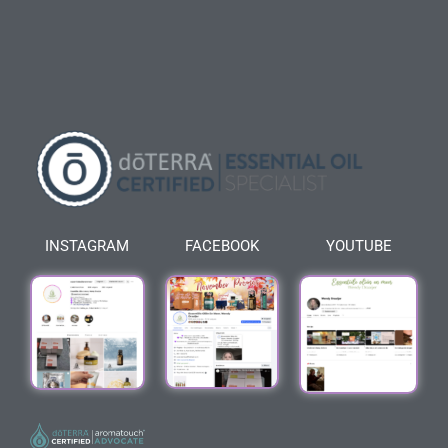
INSTAGRAM
FACEBOOK
YOUTUBE