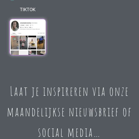
TIKTOK
Laat je inspireren via onze
maandelijkse nieuwsbrief of
social media…