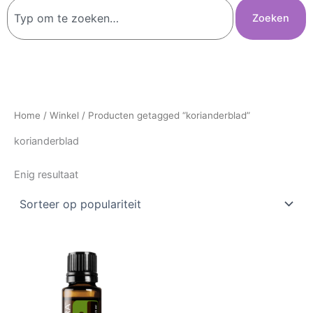
Zoeken
Zoeken
Home
/
Winkel
/ Producten getagged “korianderblad”
korianderblad
Enig resultaat