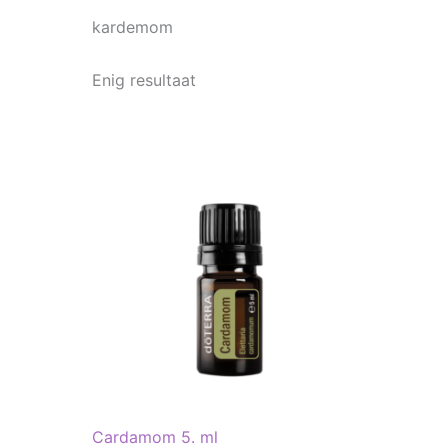
kardemom
Enig resultaat
Cardamom 5. ml