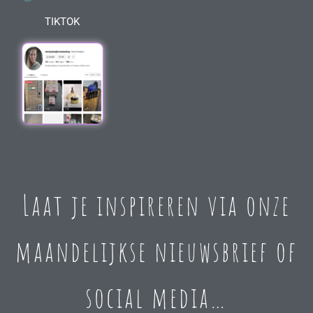
TIKTOK
Laat je inspireren via onze
maandelijkse nieuwsbrief of
social media…