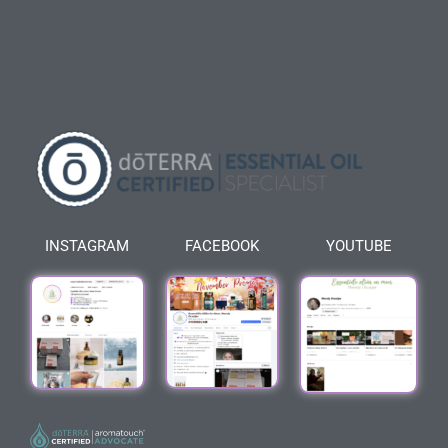
INSTAGRAM
FACEBOOK
YOUTUBE