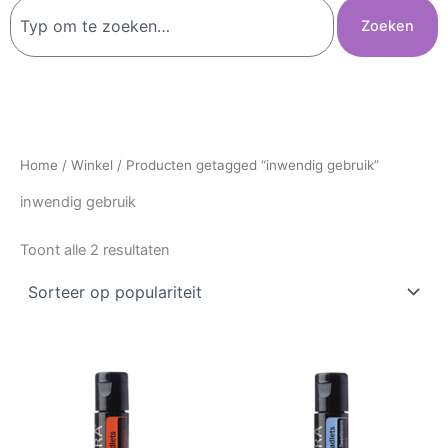
Zoeken
Zoeken
Home
/
Winkel
/ Producten getagged “inwendig gebruik”
inwendig gebruik
Toont alle 2 resultaten