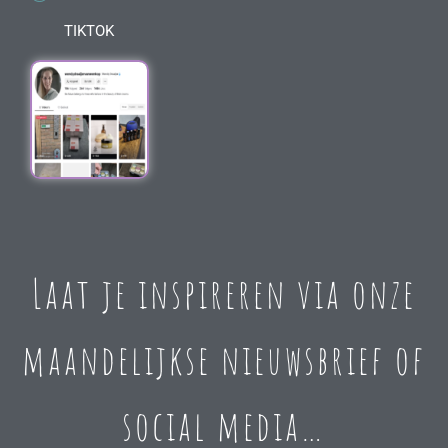
TIKTOK
Laat je inspireren via onze
maandelijkse nieuwsbrief of
social media…