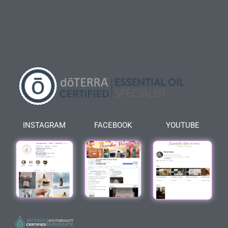
INSTAGRAM
FACEBOOK
YOUTUBE