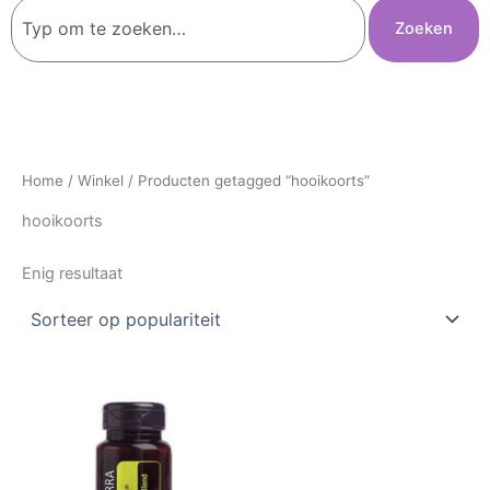
Zoeken
Zoeken
Home
/
Winkel
/ Producten getagged “hooikoorts”
hooikoorts
Enig resultaat