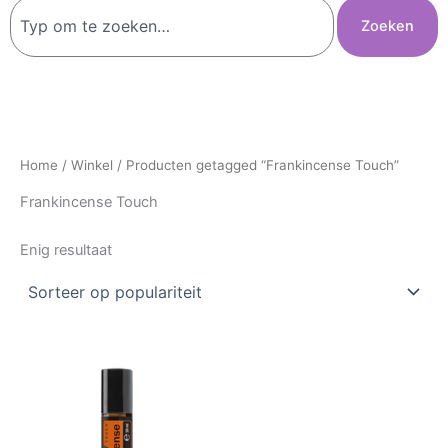
Zoeken
Zoeken
Home
/
Winkel
/ Producten getagged “Frankincense Touch”
Frankincense Touch
Enig resultaat