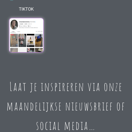
TIKTOK
Laat je inspireren via onze
maandelijkse nieuwsbrief of
social media…