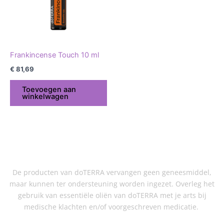
Frankincense Touch 10 ml
€
81,69
Toevoegen aan
winkelwagen
De producten van doTERRA vervangen geen geneesmiddel,
maar kunnen ter ondersteuning worden ingezet. Overleg het
gebruik van essentiële oliën van doTERRA met je arts bij
medische klachten en/of voorgeschreven medicatie.