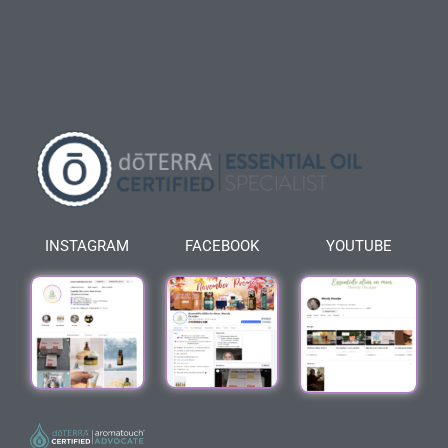
INSTAGRAM
FACEBOOK
YOUTUBE