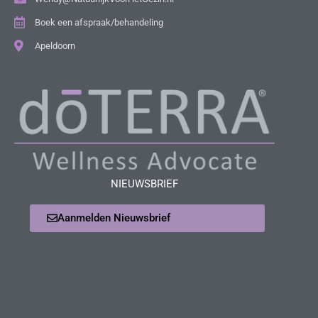
Boek een afspraak/behandeling
Apeldoorn
NIEUWSBRIEF
Aanmelden Nieuwsbrief