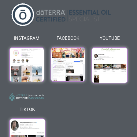
INSTAGRAM
FACEBOOK
YOUTUBE
TIKTOK