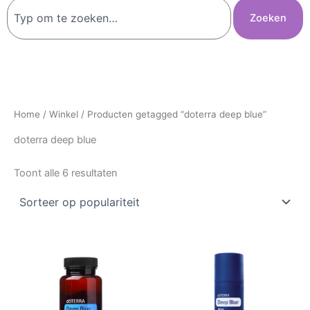
Zoeken
Zoeken
Home
/
Winkel
/ Producten getagged “doterra deep blue”
doterra deep blue
Toont alle 6 resultaten