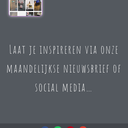
Laat je inspireren via onze
maandelijkse nieuwsbrief of
social media…