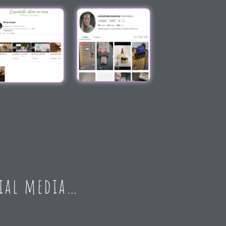
cial media…