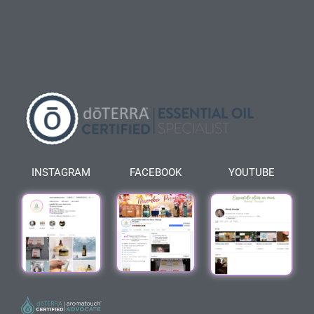
INSTAGRAM
FACEBOOK
YOUTUBE