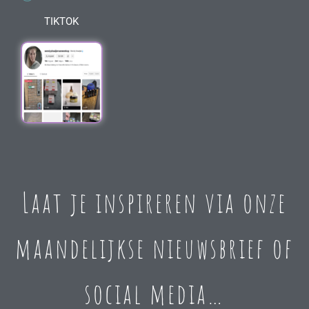
TIKTOK
Laat je inspireren via onze
maandelijkse nieuwsbrief of
social media…