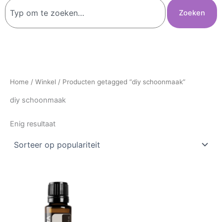
Zoeken
Zoeken
Home
/
Winkel
/ Producten getagged “diy schoonmaak”
diy schoonmaak
Enig resultaat