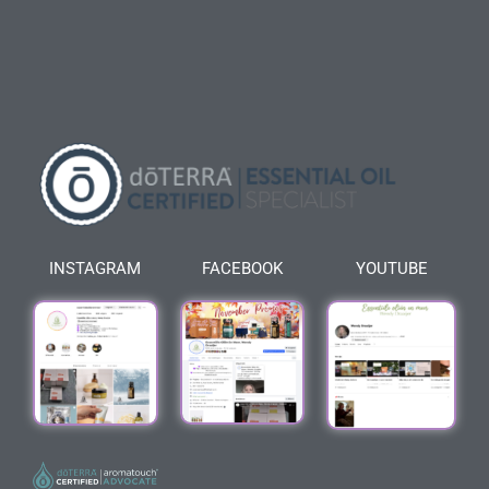
INSTAGRAM
FACEBOOK
YOUTUBE