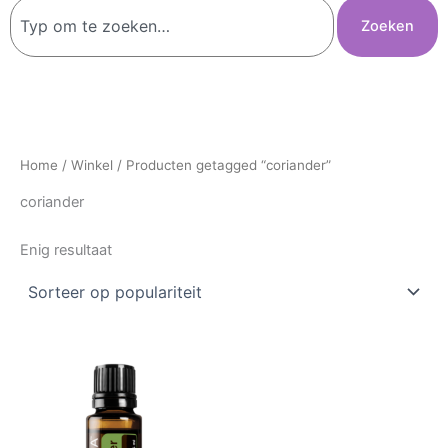
Zoeken
Zoeken
Home
/
Winkel
/ Producten getagged “coriander”
coriander
Enig resultaat