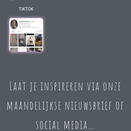
TIKTOK
Laat je inspireren via onze
maandelijkse nieuwsbrief of
social media…