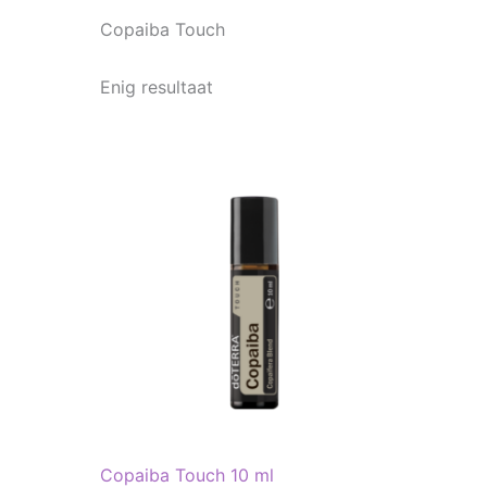
Copaiba Touch
Enig resultaat
Copaiba Touch 10 ml