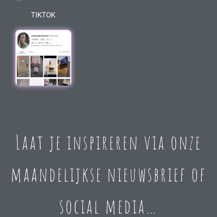
TIKTOK
Laat je inspireren via onze
maandelijkse nieuwsbrief of
social media…