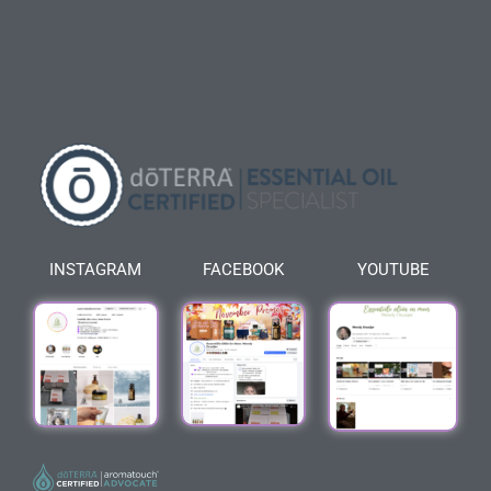
INSTAGRAM
FACEBOOK
YOUTUBE