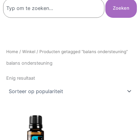
Zoeken
Zoeken
Home
/
Winkel
/ Producten getagged “balans ondersteuning”
balans ondersteuning
Enig resultaat