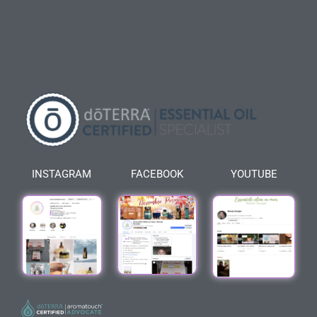
INSTAGRAM
FACEBOOK
YOUTUBE