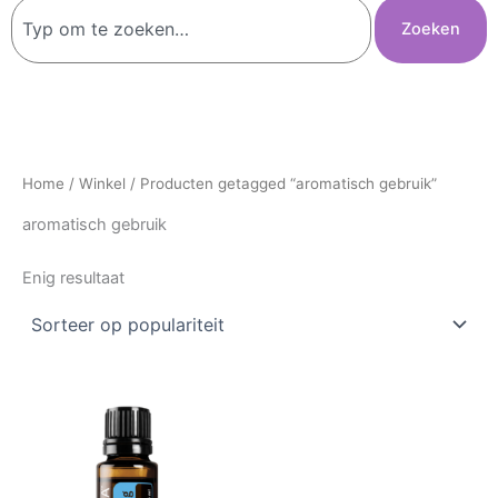
Zoeken
Zoeken
Home
/
Winkel
/ Producten getagged “aromatisch gebruik”
aromatisch gebruik
Enig resultaat