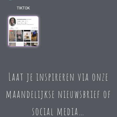
TIKTOK
Laat je inspireren via onze
maandelijkse nieuwsbrief of
social media…