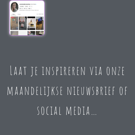
Laat je inspireren via onze
maandelijkse nieuwsbrief of
social media…