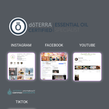
INSTAGRAM
FACEBOOK
YOUTUBE
TIKTOK