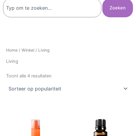
Zoeken
Zoeken
Home
/
Winkel
/ Living
Living
Toont alle 4 resultaten