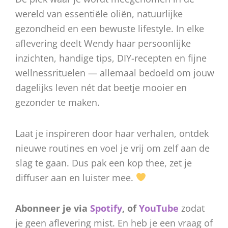
wereld van essentiële oliën, natuurlijke
gezondheid en een bewuste lifestyle. In elke
aflevering deelt Wendy haar persoonlijke
inzichten, handige tips, DIY-recepten en fijne
wellnessrituelen — allemaal bedoeld om jouw
dagelijks leven nét dat beetje mooier en
gezonder te maken.
Laat je inspireren door haar verhalen, ontdek
nieuwe routines en voel je vrij om zelf aan de
slag te gaan. Dus pak een kop thee, zet je
diffuser aan en luister mee.
Abonneer je via
Spotify
, of
YouTube
zodat
je geen aflevering mist. En heb je een vraag of