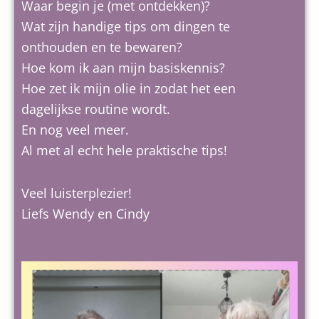
Waar begin je (met ontdekken)?
Wat zijn handige tips om dingen te
onthouden en te bewaren?
Hoe kom ik aan mijn basiskennis?
Hoe zet ik mijn olie in zodat het een
dagelijkse routine wordt.
En nog veel meer.
Al met al echt hele praktische tips!
Veel luisterplezier!
Liefs Wendy en Cindy