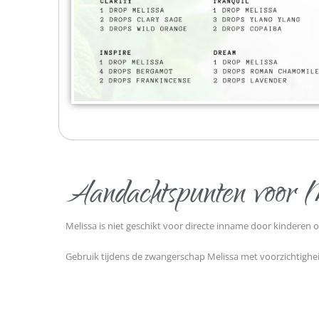
Aandachtspunten voor Me
Melissa is niet geschikt voor directe inname door kinderen 
Gebruik
tijdens de zwangerschap
Melissa met voorzichtighei