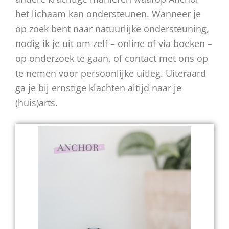
het lichaam kan ondersteunen. Wanneer je
op zoek bent naar natuurlijke ondersteuning,
nodig ik je uit om zelf – online of via boeken –
op onderzoek te gaan, of contact met ons op
te nemen voor persoonlijke uitleg. Uiteraard
ga je bij ernstige klachten altijd naar je
(huis)arts.