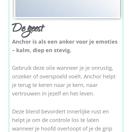
De geest
Anchor is als een anker voor je emoties
– kalm, diep en stevig.
Gebruik deze olie wanneer je je onrustig,
onzeker of overspoeld voelt. Anchor helpt
je terug te keren naar je kern, naar
vertrouwen in jezelf en het leven.
Deze blend bevordert innerlijke rust en
helpt je om de controle los te laten
wanneer je hoofd overloopt of je de grip