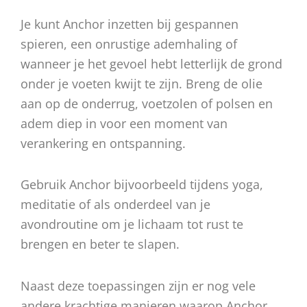
Je kunt Anchor inzetten bij gespannen
spieren, een onrustige ademhaling of
wanneer je het gevoel hebt letterlijk de grond
onder je voeten kwijt te zijn. Breng de olie
aan op de onderrug, voetzolen of polsen en
adem diep in voor een moment van
verankering en ontspanning.
Gebruik Anchor bijvoorbeeld tijdens yoga,
meditatie of als onderdeel van je
avondroutine om je lichaam tot rust te
brengen en beter te slapen.
Naast deze toepassingen zijn er nog vele
andere krachtige manieren waarop Anchor