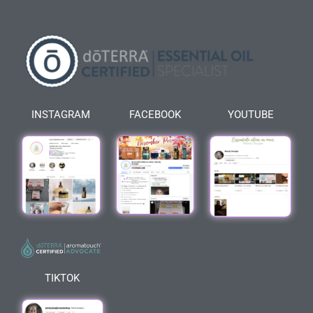
INSTAGRAM
FACEBOOK
YOUTUBE
TIKTOK