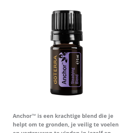
Anchor™ is een krachtige blend die je
helpt om te gronden, je veilig te voelen