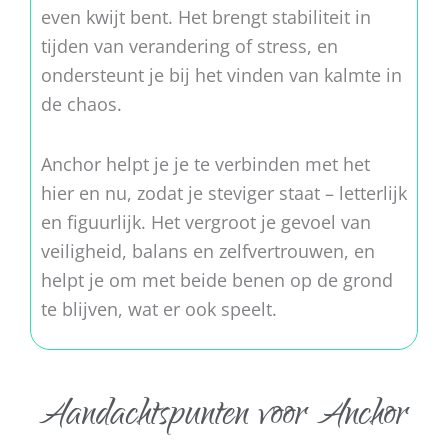
even kwijt bent. Het brengt stabiliteit in
tijden van verandering of stress, en
ondersteunt je bij het vinden van kalmte in
de chaos.
Anchor helpt je je te verbinden met het
hier en nu, zodat je steviger staat – letterlijk
en figuurlijk. Het vergroot je gevoel van
veiligheid, balans en zelfvertrouwen, en
helpt je om met beide benen op de grond
te blijven, wat er ook speelt.
Aandachtspunten voor Anchor