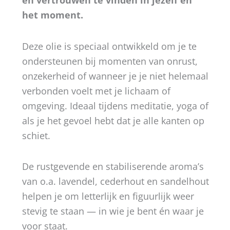
en vertrouwen te vinden in jezelf en
het moment.
Deze olie is speciaal ontwikkeld om je te
ondersteunen bij momenten van onrust,
onzekerheid of wanneer je je niet helemaal
verbonden voelt met je lichaam of
omgeving. Ideaal tijdens meditatie, yoga of
als je het gevoel hebt dat je alle kanten op
schiet.
De rustgevende en stabiliserende aroma’s
van o.a. lavendel, cederhout en sandelhout
helpen je om letterlijk en figuurlijk weer
stevig te staan — in wie je bent én waar je
voor staat.