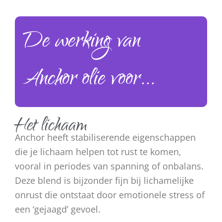
De werking van
Anchor olie voor...
Het lichaam
Anchor heeft stabiliserende eigenschappen
die je lichaam helpen tot rust te komen,
vooral in periodes van spanning of onbalans.
Deze blend is bijzonder fijn bij lichamelijke
onrust die ontstaat door emotionele stress of
een ‘gejaagd’ gevoel.