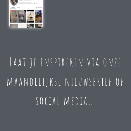
Laat je inspireren via onze
maandelijkse nieuwsbrief of
social media…