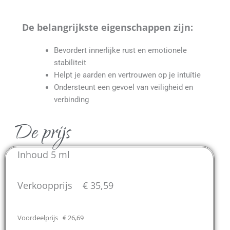
De belangrijkste eigenschappen zijn:
Bevordert innerlijke rust en emotionele
stabiliteit
Helpt je aarden en vertrouwen op je intuïtie
Ondersteunt een gevoel van veiligheid en
verbinding
De prijs
Inhoud 5 ml
Verkoopprijs € 35,59
Voordeelprijs € 26,69