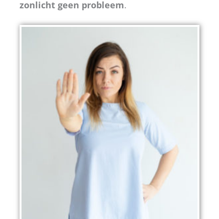
zonlicht geen probleem
.