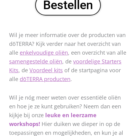
Bestellen
Wil je meer informatie over de producten van
dōTERRA? Kijk verder naar het overzicht van
alle
enkelvoudige oliën
, een overzicht van alle
samengestelde oliën
, de
voordelige Starters
Kits
, de
Voordeel kits
of de startpagina voor
alle
dōTERRA producten
.
Wil je nóg meer weten over essentiële oliën
en hoe je ze kunt gebruiken? Neem dan een
kijkje bij onze
leuke en leerzame
workshops!
Hier duiken we dieper in op de
toepassingen en mogelijkheden, en kun je al