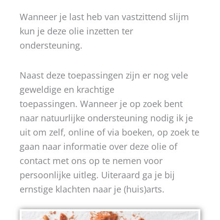
Wanneer je last heb van vastzittend slijm
kun je deze olie inzetten ter
ondersteuning.
Naast deze toepassingen zijn er nog vele
geweldige en krachtige
toepassingen. Wanneer je op zoek bent
naar natuurlijke ondersteuning nodig ik je
uit om zelf, online of via boeken, op zoek te
gaan naar informatie over deze olie of
contact met ons op te nemen voor
persoonlijke uitleg. Uiteraard ga je bij
ernstige klachten naar je (huis)arts.