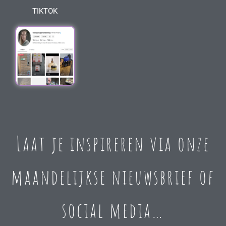
TIKTOK
Laat je inspireren via onze
maandelijkse nieuwsbrief of
social media…