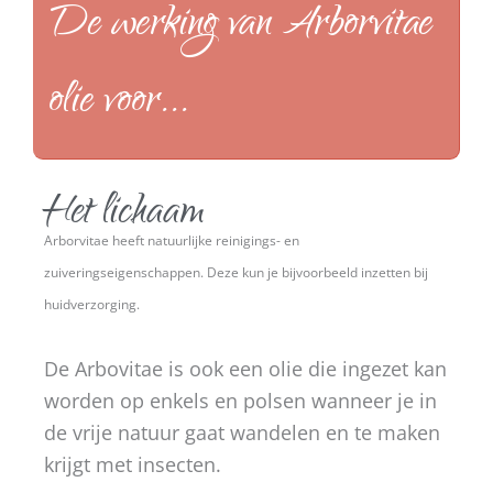
De werking van Arborvitae
olie voor...
Het lichaam
Arborvitae heeft natuurlijke reinigings- en
zuiveringseigenschappen. Deze kun je bijvoorbeeld inzetten bij
huidverzorging.
De Arbovitae is ook een olie die ingezet kan
worden op enkels en polsen wanneer je in
de vrije natuur gaat wandelen en te maken
krijgt met insecten.