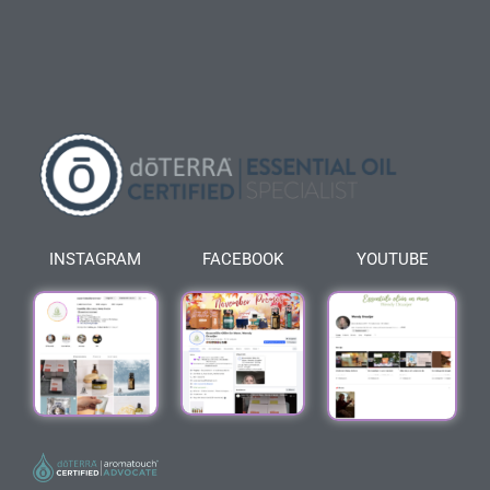
INSTAGRAM
FACEBOOK
YOUTUBE