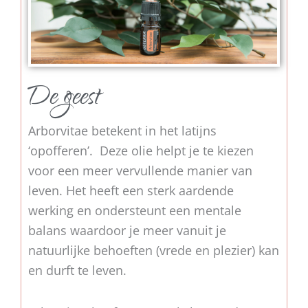
De geest
Arborvitae betekent in het latijns
‘opofferen’. Deze olie helpt je te kiezen
voor een meer vervullende manier van
leven. Het heeft een sterk aardende
werking en ondersteunt een mentale
balans waardoor je meer vanuit je
natuurlijke behoeften (vrede en plezier) kan
en durft te leven.