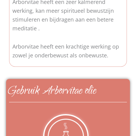
Arborvitae heeft een zeer kalmerend
werking, kan meer spiritueel bewustzijn
stimuleren en bijdragen aan een betere
meditatie .
Arborvitae heeft een krachtige werking op
zowel je onderbewust als onbewuste.
Gebruik Arborvitae olie