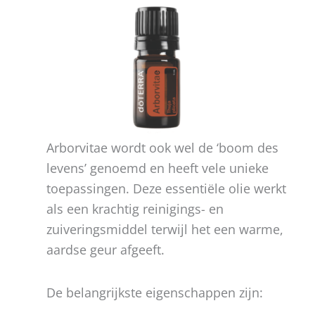
Arborvitae wordt ook wel de ‘boom des
levens’ genoemd en heeft vele unieke
toepassingen. Deze essentiële olie werkt
als een krachtig reinigings- en
zuiveringsmiddel terwijl het een warme,
aardse geur afgeeft.
De belangrijkste eigenschappen zijn: