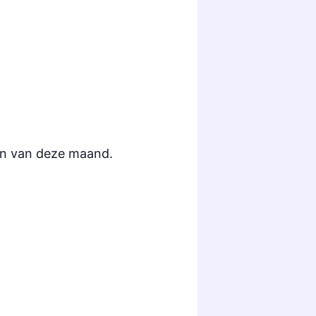
ren van deze maand.