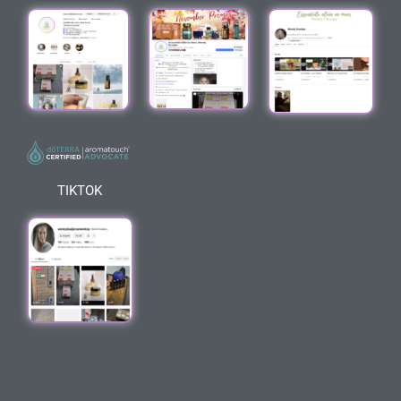
TIKTOK