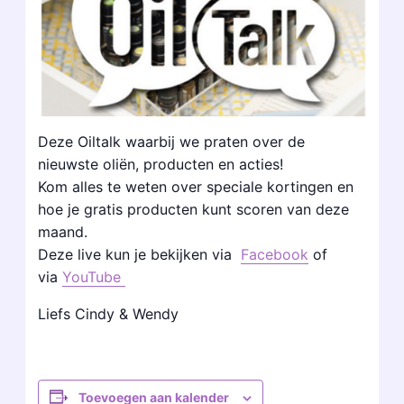
Deze Oiltalk waarbij we praten over de
nieuwste oliën, producten en acties!
Kom alles te weten over speciale kortingen en
hoe je gratis producten kunt scoren van deze
maand.
Deze live kun je bekijken via
Facebook
of
via
YouTube
Liefs Cindy & Wendy
Toevoegen aan kalender