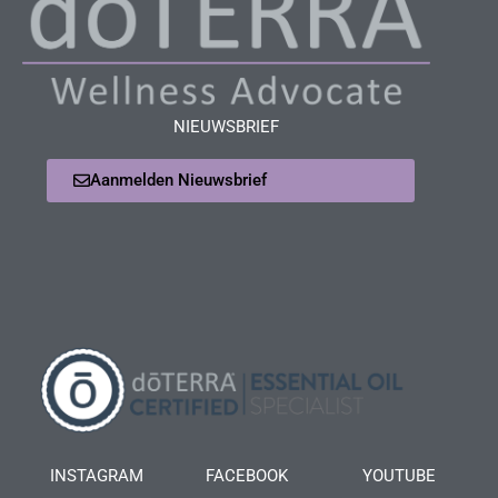
NIEUWSBRIEF
Aanmelden Nieuwsbrief
INSTAGRAM
FACEBOOK
YOUTUBE