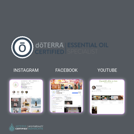
INSTAGRAM
FACEBOOK
YOUTUBE