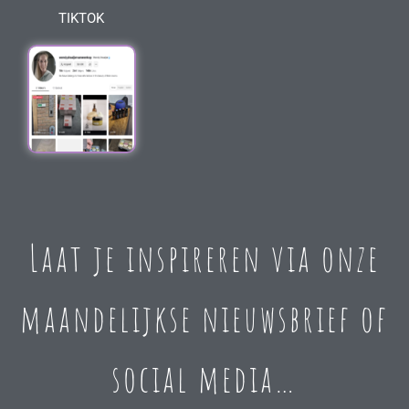
TIKTOK
Laat je inspireren via onze
maandelijkse nieuwsbrief of
social media…