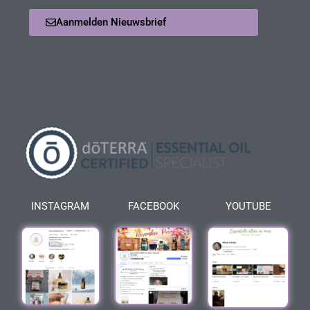
Aanmelden Nieuwsbrief
INSTAGRAM
FACEBOOK
YOUTUBE