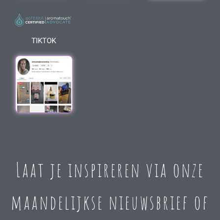
TIKTOK
Laat je inspireren via onze
maandelijkse nieuwsbrief of