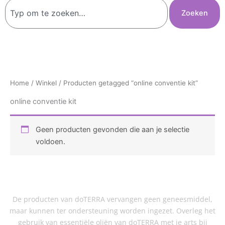
Zoeken
Zoeken
Home
/
Winkel
/ Producten getagged “online conventie kit”
online conventie kit
Geen producten gevonden die aan je selectie
voldoen.
De producten van doTERRA vervangen geen geneesmiddel,
maar kunnen ter ondersteuning worden ingezet. Overleg het
gebruik van essentiële oliën van doTERRA met je arts bij